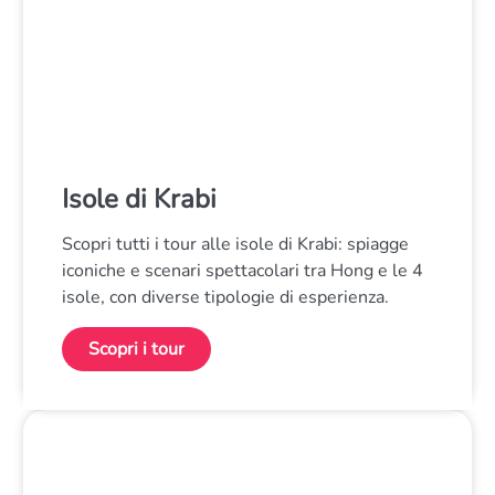
Isole di Krabi
Scopri tutti i tour alle isole di Krabi: spiagge
iconiche e scenari spettacolari tra Hong e le 4
isole, con diverse tipologie di esperienza.
Scopri i tour