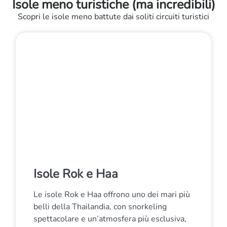
Isole meno turistiche (ma incredibili)
Scopri le isole meno battute dai soliti circuiti turistici
Isole Rok e Haa
Le isole Rok e Haa offrono uno dei mari più
belli della Thailandia, con snorkeling
spettacolare e un’atmosfera più esclusiva,