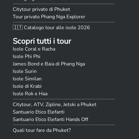
Citytour privato di Phuket
Tour privato Phang Nga Explorer
🇮🇹 Catalogo tour alle isole 2026
Scopri tutti i tour
Isole Coral e Racha
Isole Phi Phi
James Bond e Baia di Phang Nga
Isole Surin
Isole Similan
Isole di Krabi
Isole Rok e Haa
Citytour, ATV, Zipline, Jetski a Phuket
Santuario Etico Elefanti
Santuario Etico Elefanti Hands Off
Quali tour fare da Phuket?