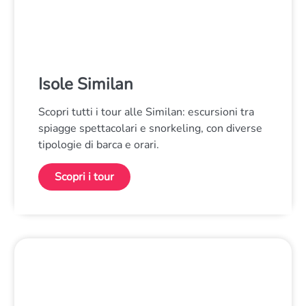
Isole Similan
Scopri tutti i tour alle Similan: escursioni tra
spiagge spettacolari e snorkeling, con diverse
tipologie di barca e orari.
Scopri i tour