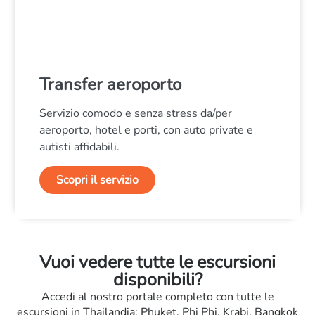
Transfer aeroporto
Servizio comodo e senza stress da/per
aeroporto, hotel e porti, con auto private e
autisti affidabili.
Scopri il servizio
Vuoi vedere tutte le escursioni
disponibili?
Accedi al nostro portale completo con tutte le
escursioni in Thailandia: Phuket, Phi Phi, Krabi, Bangkok