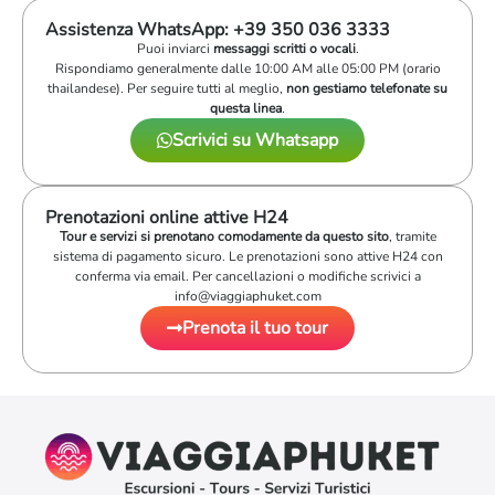
Assistenza WhatsApp: +39 350 036 3333
Puoi inviarci
messaggi scritti o vocali
.
Rispondiamo generalmente dalle 10:00 AM alle 05:00 PM (orario
thailandese). Per seguire tutti al meglio,
non gestiamo telefonate su
questa linea
.
Scrivici su Whatsapp
Prenotazioni online attive H24
Tour e servizi si prenotano comodamente da questo sito
, tramite
sistema di pagamento sicuro. Le prenotazioni sono attive H24 con
conferma via email. Per cancellazioni o modifiche scrivici a
info@viaggiaphuket.com
Prenota il tuo tour