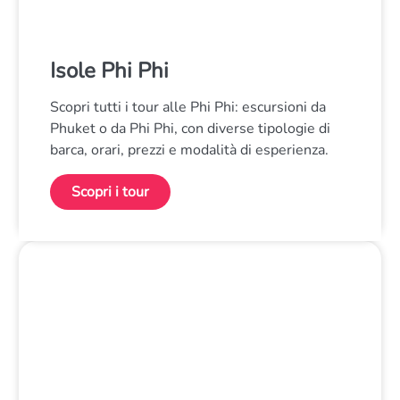
Isole Phi Phi
Scopri tutti i tour alle Phi Phi: escursioni da
Phuket o da Phi Phi, con diverse tipologie di
barca, orari, prezzi e modalità di esperienza.
Scopri i tour