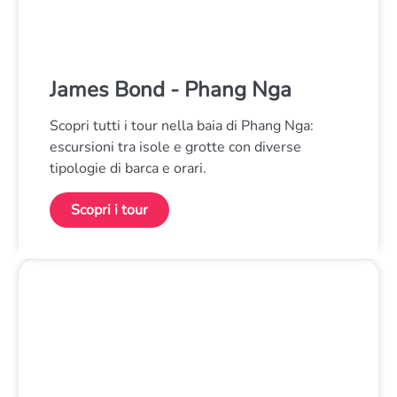
James Bond - Phang Nga
Scopri tutti i tour nella baia di Phang Nga:
escursioni tra isole e grotte con diverse
tipologie di barca e orari.
Scopri i tour