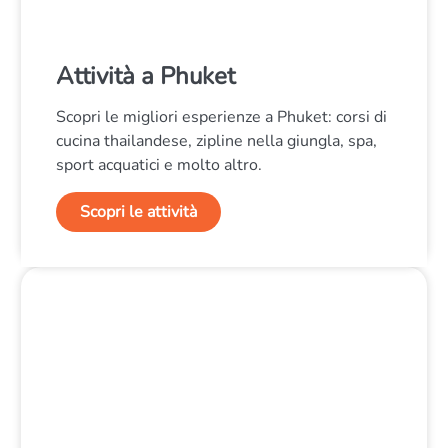
Attività a Phuket
Scopri le migliori esperienze a Phuket: corsi di
cucina thailandese, zipline nella giungla, spa,
sport acquatici e molto altro.
Scopri le attività