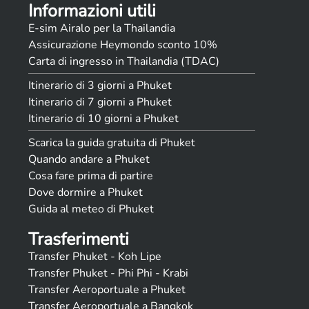
Informazioni utili
E-sim Airalo per la Thailandia
Assicurazione Heymondo sconto 10%
Carta di ingresso in Thailandia (TDAC)
Itinerario di 3 giorni a Phuket
Itinerario di 7 giorni a Phuket
Itinerario di 10 giorni a Phuket
Scarica la guida gratuita di Phuket
Quando andare a Phuket
Cosa fare prima di partire
Dove dormire a Phuket
Guida al meteo di Phuket
Trasferimenti
Transfer Phuket - Koh Lipe
Transfer Phuket - Phi Phi - Krabi
Transfer Aeroportuale a Phuket
Transfer Aeroportuale a Bangkok