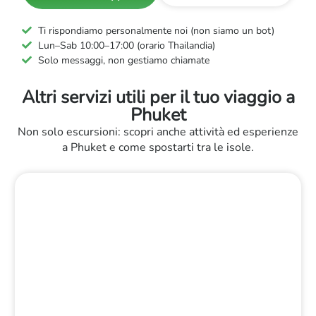
Ti rispondiamo personalmente noi (non siamo un bot)
Lun–Sab 10:00–17:00 (orario Thailandia)
Solo messaggi, non gestiamo chiamate
Altri servizi utili per il tuo viaggio a
Phuket
Non solo escursioni: scopri anche attività ed esperienze
a Phuket e come spostarti tra le isole.