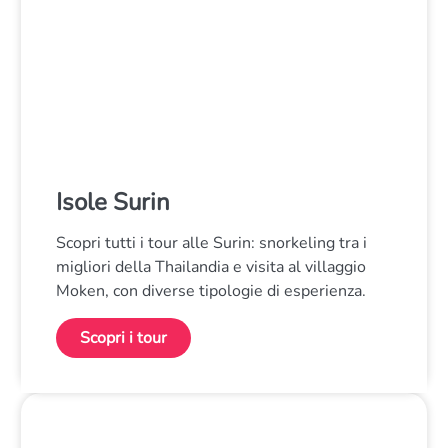
Isole Surin
Scopri tutti i tour alle Surin: snorkeling tra i
migliori della Thailandia e visita al villaggio
Moken, con diverse tipologie di esperienza.
Scopri i tour