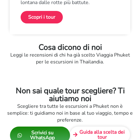
lontana dalle rotte più battute.
Scopri i tour
Cosa dicono di noi
Leggi le recensioni di chi ha già scelto Viaggia Phuket
per le escursioni in Thailandia.
Non sai quale tour scegliere? Ti
aiutiamo noi
Scegliere tra tutte le escursioni a Phuket non è
semplice: ti guidiamo noi in base al tuo viaggio, tempo e
preferenze.
Guida alla scelta dei
Scrivici su
tour
WhatsApp