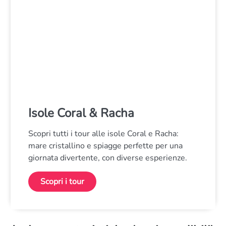
Isole Coral & Racha
Scopri tutti i tour alle isole Coral e Racha:
mare cristallino e spiagge perfette per una
giornata divertente, con diverse esperienze.
Scopri i tour