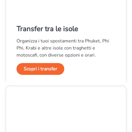
Transfer tra le isole
Organizza i tuoi spostamenti tra Phuket, Phi
Phi, Krabi e altre isole con traghetti e
motoscafi, con diverse opzioni e orari.
Scopri i transfer