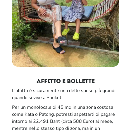
affitto e bollette
L’affitto è sicuramente una delle spese più grandi
quando si vive a Phuket.
Per un monolocale di 45 mq in una zona costosa
come Kata o Patong, potresti aspettarti di pagare
intorno ai 22.491 Baht (circa 588 Euro) al mese,
mentre nello stesso tipo di zona, ma in un