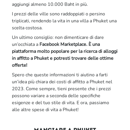
aggiungi almeno 10.000 Baht in più.
I prezzi delle ville sono raddoppiati o persino
triplicati, rendendo la vita in una villa a Phuket una
scelta costosa.
Un ultimo consiglio: non dimenticare di dare
un’occhiata a
Facebook Marketplace. È una
piattaforma molto popolare per la ricerca di alloggi
in affitto a Phuket e potresti trovare delle ottime
offerte!
Spero che queste informazioni ti aiutino a farti
un’idea più chiara dei costi di affitto a Phuket nel
2023. Come sempre, tieni presente che i prezzi
possono variare a seconda delle specifiche
esigenze e del tuo stile di vita. E ora, passiamo
alle altre spese di vita a Phuket!