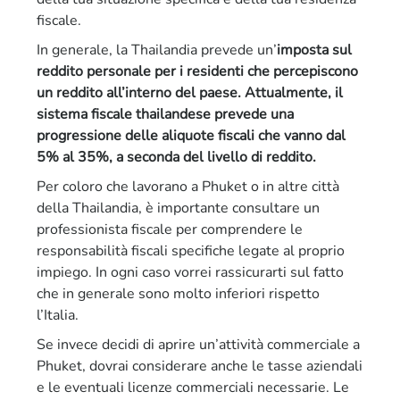
fiscale.
In generale, la Thailandia prevede un’
imposta sul
reddito personale per i residenti che percepiscono
un reddito all’interno del paese. Attualmente, il
sistema fiscale thailandese prevede una
progressione delle aliquote fiscali che vanno dal
5% al 35%, a seconda del livello di reddito.
Per coloro che lavorano a Phuket o in altre città
della Thailandia, è importante consultare un
professionista fiscale per comprendere le
responsabilità fiscali specifiche legate al proprio
impiego. In ogni caso vorrei rassicurarti sul fatto
che in generale sono molto inferiori rispetto
l’Italia.
Se invece decidi di aprire un’attività commerciale a
Phuket, dovrai considerare anche le tasse aziendali
e le eventuali licenze commerciali necessarie. Le