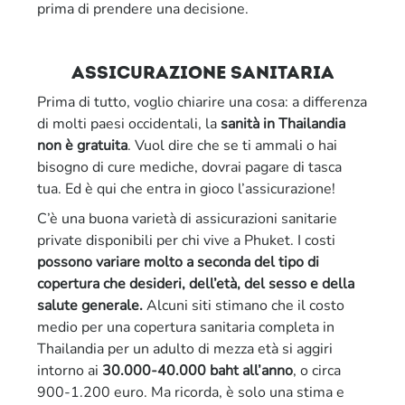
prima di prendere una decisione.
assicurazione sanitaria
Prima di tutto, voglio chiarire una cosa: a differenza
di molti paesi occidentali, la
sanità in Thailandia
non è gratuita
. Vuol dire che se ti ammali o hai
bisogno di cure mediche, dovrai pagare di tasca
tua. Ed è qui che entra in gioco l’assicurazione!
C’è una buona varietà di assicurazioni sanitarie
private disponibili per chi vive a Phuket. I costi
possono variare molto a seconda del tipo di
copertura che desideri, dell’età, del sesso e della
salute generale.
Alcuni siti stimano che il costo
medio per una copertura sanitaria completa in
Thailandia per un adulto di mezza età si aggiri
intorno ai
30.000-40.000 baht all’anno
, o circa
900-1.200 euro. Ma ricorda, è solo una stima e