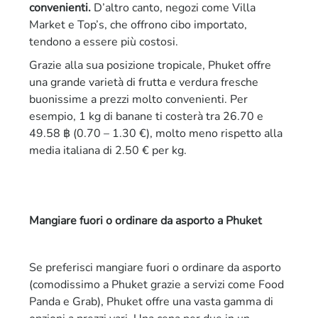
convenienti.
D’altro canto, negozi come Villa
Market e Top’s, che offrono cibo importato,
tendono a essere più costosi.
Grazie alla sua posizione tropicale, Phuket offre
una grande varietà di frutta e verdura fresche
buonissime a prezzi molto convenienti. Per
esempio, 1 kg di banane ti costerà tra 26.70 e
49.58 ฿ (0.70 – 1.30 €), molto meno rispetto alla
media italiana di 2.50 € per kg.
Mangiare fuori o ordinare da asporto a Phuket
Se preferisci mangiare fuori o ordinare da asporto
(comodissimo a Phuket grazie a servizi come Food
Panda e Grab), Phuket offre una vasta gamma di