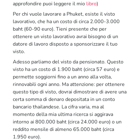
approfondire puoi leggere il mio
libro
)
Per chi vuole lavorare a Phuket, esiste il visto
lavorativo, che ha un costo di circa 2.000-3.000
baht (60-90 euro). Tieni presente che per
ottenere un visto lavorativo avrai bisogno di un
datore di lavoro disposto a sponsorizzare il tuo
visto.
Adesso parliamo del visto da pensionato. Questo
visto ha un costo di 1.900 baht (circa 57 euro) e
permette soggiorni fino a un anno alla volta,
rinnovabili ogni anno. Ma attenzione: per ottenere
questo tipo di visto, dovrai dimostrare di avere una
certa somma di denaro depositata in un conto
bancario thailandese. La cifra varia, ma al
momento della mia ultima ricerca si aggirava
intorno ai 800.000 baht (circa 24.000 euro) o un
reddito mensile di almeno 65.000 baht (circa
1.950 euro).