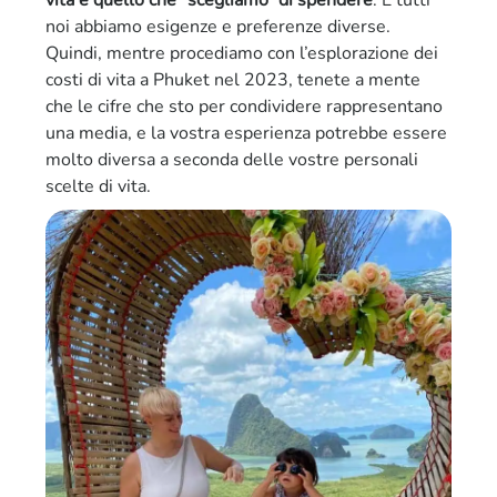
noi abbiamo esigenze e preferenze diverse.
Quindi, mentre procediamo con l’esplorazione dei
costi di vita a Phuket nel 2023, tenete a mente
che le cifre che sto per condividere rappresentano
una media, e la vostra esperienza potrebbe essere
molto diversa a seconda delle vostre personali
scelte di vita.