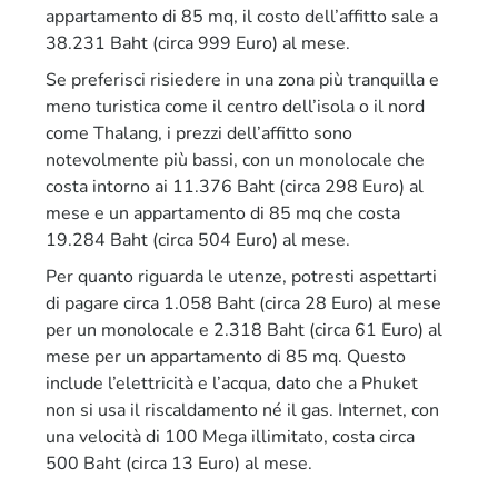
appartamento di 85 mq, il costo dell’affitto sale a
38.231 Baht (circa 999 Euro) al mese.
Se preferisci risiedere in una zona più tranquilla e
meno turistica come il centro dell’isola o il nord
come Thalang, i prezzi dell’affitto sono
notevolmente più bassi, con un monolocale che
costa intorno ai 11.376 Baht (circa 298 Euro) al
mese e un appartamento di 85 mq che costa
19.284 Baht (circa 504 Euro) al mese.
Per quanto riguarda le utenze, potresti aspettarti
di pagare circa 1.058 Baht (circa 28 Euro) al mese
per un monolocale e 2.318 Baht (circa 61 Euro) al
mese per un appartamento di 85 mq. Questo
include l’elettricità e l’acqua, dato che a Phuket
non si usa il riscaldamento né il gas. Internet, con
una velocità di 100 Mega illimitato, costa circa
500 Baht (circa 13 Euro) al mese.