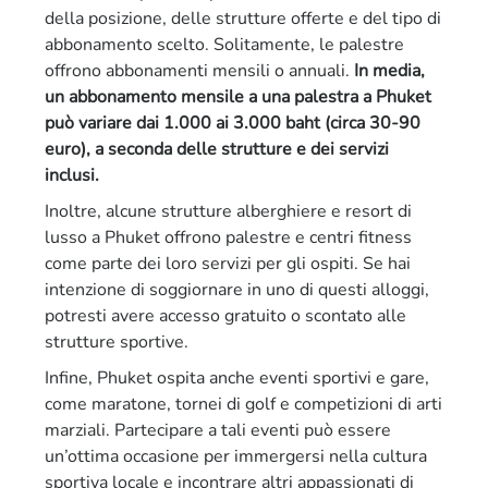
della posizione, delle strutture offerte e del tipo di
abbonamento scelto. Solitamente, le palestre
offrono abbonamenti mensili o annuali.
In media,
un abbonamento mensile a una palestra a Phuket
può variare dai 1.000 ai 3.000 baht (circa 30-90
euro), a seconda delle strutture e dei servizi
inclusi.
Inoltre, alcune strutture alberghiere e resort di
lusso a Phuket offrono palestre e centri fitness
come parte dei loro servizi per gli ospiti. Se hai
intenzione di soggiornare in uno di questi alloggi,
potresti avere accesso gratuito o scontato alle
strutture sportive.
Infine, Phuket ospita anche eventi sportivi e gare,
come maratone, tornei di golf e competizioni di arti
marziali. Partecipare a tali eventi può essere
un’ottima occasione per immergersi nella cultura
sportiva locale e incontrare altri appassionati di