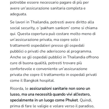
potrebbe essere necessario pagare di più per
avere un’assicurazione sanitaria completa e
adeguata.
Se lavori in Thailandia, potresti avere diritto alla
social security, o ‘pakham sankom’ come si chiama
qui. Questa copertura può costare molto meno di
un’assicurazione privata, ma copre solo i
trattamenti ospedalieri presso gli ospedali
pubblici o privati che aderiscono al programma.
Anche se gli ospedali pubblici in Thailandia offrono
cure di buona qualità, potresti trovare più
confortevole e conveniente un’assicurazione
privata che copre il trattamento in ospedali privati
come il Bangkok hospital.
Ricorda, le
assicurazioni sanitarie non sono un
lusso, ma una necessità quando vivi all’estero,
specialmente in un luogo come Phuket
. Quindi,
prima di fare le valigie e volare verso il paradiso,