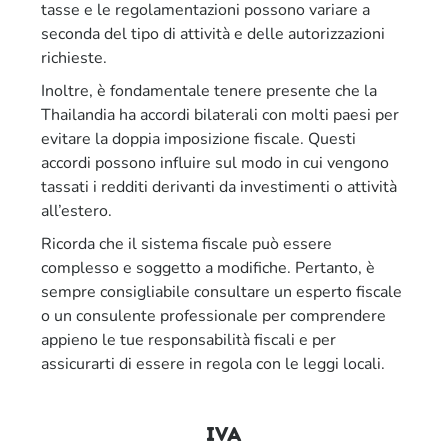
tasse e le regolamentazioni possono variare a
seconda del tipo di attività e delle autorizzazioni
richieste.
Inoltre, è fondamentale tenere presente che la
Thailandia ha accordi bilaterali con molti paesi per
evitare la doppia imposizione fiscale. Questi
accordi possono influire sul modo in cui vengono
tassati i redditi derivanti da investimenti o attività
all’estero.
Ricorda che il sistema fiscale può essere
complesso e soggetto a modifiche. Pertanto, è
sempre consigliabile consultare un esperto fiscale
o un consulente professionale per comprendere
appieno le tue responsabilità fiscali e per
assicurarti di essere in regola con le leggi locali.
IVA