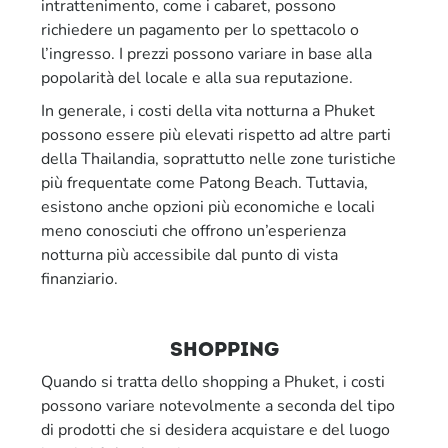
intrattenimento, come i cabaret, possono
richiedere un pagamento per lo spettacolo o
l’ingresso. I prezzi possono variare in base alla
popolarità del locale e alla sua reputazione.
In generale, i costi della vita notturna a Phuket
possono essere più elevati rispetto ad altre parti
della Thailandia, soprattutto nelle zone turistiche
più frequentate come Patong Beach. Tuttavia,
esistono anche opzioni più economiche e locali
meno conosciuti che offrono un’esperienza
notturna più accessibile dal punto di vista
finanziario.
shopping
Quando si tratta dello shopping a Phuket, i costi
possono variare notevolmente a seconda del tipo
di prodotti che si desidera acquistare e del luogo