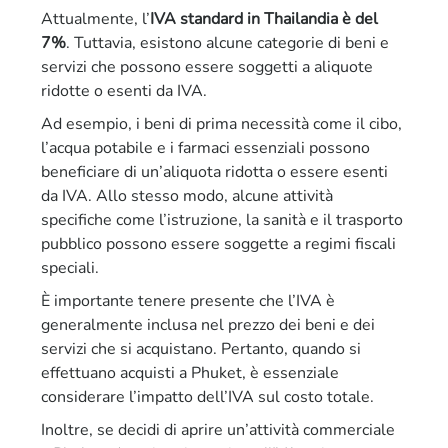
Attualmente, l’
IVA standard in Thailandia è del
7%
. Tuttavia, esistono alcune categorie di beni e
servizi che possono essere soggetti a aliquote
ridotte o esenti da IVA.
Ad esempio, i beni di prima necessità come il cibo,
l’acqua potabile e i farmaci essenziali possono
beneficiare di un’aliquota ridotta o essere esenti
da IVA. Allo stesso modo, alcune attività
specifiche come l’istruzione, la sanità e il trasporto
pubblico possono essere soggette a regimi fiscali
speciali.
È importante tenere presente che l’IVA è
generalmente inclusa nel prezzo dei beni e dei
servizi che si acquistano. Pertanto, quando si
effettuano acquisti a Phuket, è essenziale
considerare l’impatto dell’IVA sul costo totale.
Inoltre, se decidi di aprire un’attività commerciale