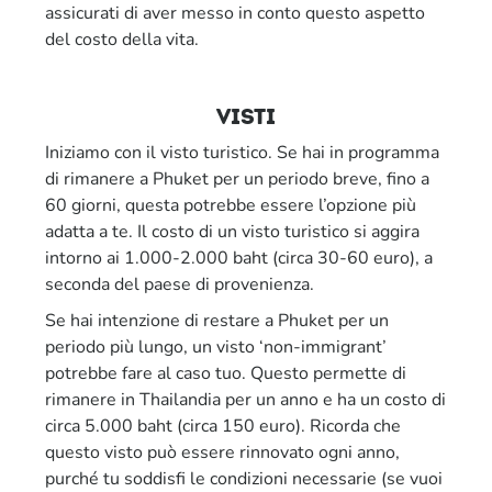
assicurati di aver messo in conto questo aspetto
del costo della vita.
visti
Iniziamo con il visto turistico. Se hai in programma
di rimanere a Phuket per un periodo breve, fino a
60 giorni, questa potrebbe essere l’opzione più
adatta a te. Il costo di un visto turistico si aggira
intorno ai 1.000-2.000 baht (circa 30-60 euro), a
seconda del paese di provenienza.
Se hai intenzione di restare a Phuket per un
periodo più lungo, un visto ‘non-immigrant’
potrebbe fare al caso tuo. Questo permette di
rimanere in Thailandia per un anno e ha un costo di
circa 5.000 baht (circa 150 euro). Ricorda che
questo visto può essere rinnovato ogni anno,
purché tu soddisfi le condizioni necessarie (se vuoi