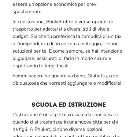
essere un’opzione economica per brevi
spostamenti.
In conclusione, Phuket offre diverse opzioni di
trasporto per adattarsi a diversi stili di vita e
budget. Sia che tu preferisca la comodità di un taxi
o l’indipendenza di un veicolo a noleggio, ci sono
soluzioni per te. E come sempre, se hai intenzione
di guidare, assicurati di farlo in modo sicuro e
rispettando le leggi locali.
Fammi sapere se questo va bene, Giulietta, o se
c’è qualcosa che vorresti aggiungere o modificare!
scuola ed istruzione
L’istruzione è un aspetto cruciale da considerare
quando ci si trasferisce in una nuova città per chi
ha figli. A Phuket, ci sono diverse opzioni
educative disponibili, sia nel settore pubblico che