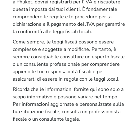
a Phuket, dovrai registrarti per l’IVA e riscuotere
questa imposta dai tuoi clienti. È fondamentale
comprendere le regole e le procedure per la
dichiarazione e il pagamento dell’IVA per garantire
la conformità alle leggi fiscali locali.
Come sempre, le leggi fiscali possono essere
complesse e soggette a modifiche. Pertanto, è
sempre consigliabile consultare un esperto fiscale
o un consulente professionale per comprendere
appieno le tue responsabilità fiscali e per
assicurarti di essere in regola con le leggi locali.
Ricorda che le informazioni fornite qui sono solo a
scopo informativo e possono variare nel tempo.
Per informazioni aggiornate e personalizzate sulla
tua situazione fiscale, consulta un professionista
fiscale o un consulente legale.