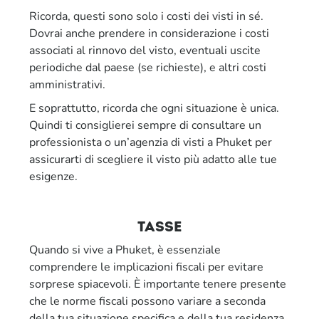
Ricorda, questi sono solo i costi dei visti in sé.
Dovrai anche prendere in considerazione i costi
associati al rinnovo del visto, eventuali uscite
periodiche dal paese (se richieste), e altri costi
amministrativi.
E soprattutto, ricorda che ogni situazione è unica.
Quindi ti consiglierei sempre di consultare un
professionista o un’agenzia di visti a Phuket per
assicurarti di scegliere il visto più adatto alle tue
esigenze.
tasse
Quando si vive a Phuket, è essenziale
comprendere le implicazioni fiscali per evitare
sorprese spiacevoli. È importante tenere presente
che le norme fiscali possono variare a seconda
della tua situazione specifica e della tua residenza