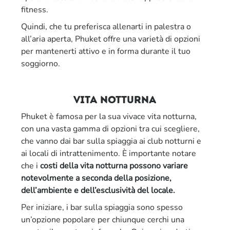
fitness.
Quindi, che tu preferisca allenarti in palestra o
all’aria aperta, Phuket offre una varietà di opzioni
per mantenerti attivo e in forma durante il tuo
soggiorno.
vita notturna
Phuket è famosa per la sua vivace vita notturna,
con una vasta gamma di opzioni tra cui scegliere,
che vanno dai bar sulla spiaggia ai club notturni e
ai locali di intrattenimento. È importante notare
che i
costi della vita notturna possono variare
notevolmente a seconda della posizione,
dell’ambiente e dell’esclusività del locale.
Per iniziare, i bar sulla spiaggia sono spesso
un’opzione popolare per chiunque cerchi una