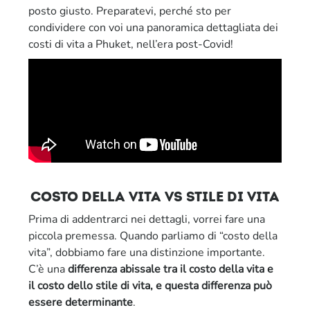
posto giusto. Preparatevi, perché sto per
condividere con voi una panoramica dettagliata dei
costi di vita a Phuket, nell’era post-Covid!
COSTO DELLA VITA VS STILE DI VITA
Prima di addentrarci nei dettagli, vorrei fare una
piccola premessa. Quando parliamo di “costo della
vita”, dobbiamo fare una distinzione importante.
C’è una
differenza abissale tra il costo della vita e
il costo dello stile di vita, e questa differenza può
essere determinante
.