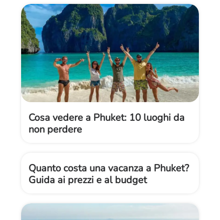
Cosa vedere a Phuket: 10 luoghi da
non perdere
Quanto costa una vacanza a Phuket?
Guida ai prezzi e al budget