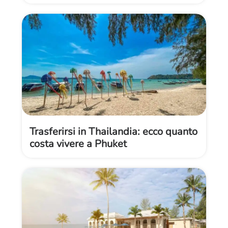
Trasferirsi in Thailandia: ecco quanto
costa vivere a Phuket