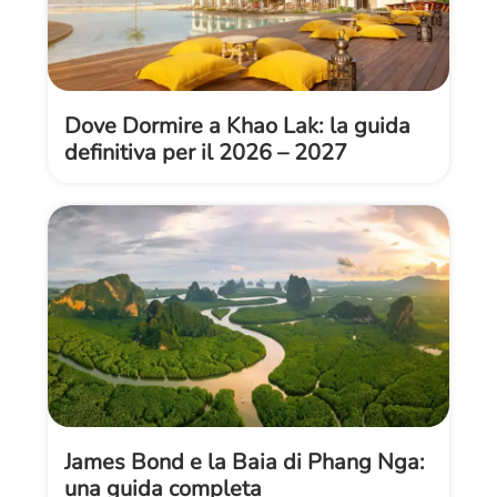
Dove Dormire a Khao Lak: la guida
definitiva per il 2026 – 2027
James Bond e la Baia di Phang Nga:
una guida completa