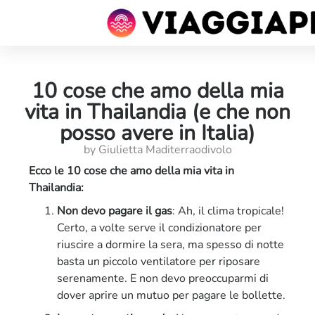
10 cose che amo della mia
vita in Thailandia (e che non
posso avere in Italia)
by Giulietta Maditerraodivolo
Ecco le 10 cose che amo della mia vita in
Thailandia:
Non devo pagare il gas
: Ah, il clima tropicale!
Certo, a volte serve il condizionatore per
riuscire a dormire la sera, ma spesso di notte
basta un piccolo ventilatore per riposare
serenamente. E non devo preoccuparmi di
dover aprire un mutuo per pagare le bollette.