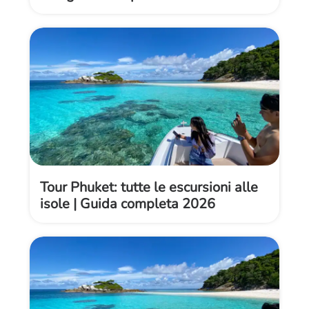
Tour Phuket: tutte le escursioni alle
isole | Guida completa 2026