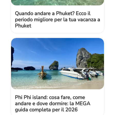
Quando andare a Phuket? Ecco il
periodo migliore per la tua vacanza a
Phuket
Phi Phi island: cosa fare, come
andare e dove dormire: la MEGA
guida completa per il 2026