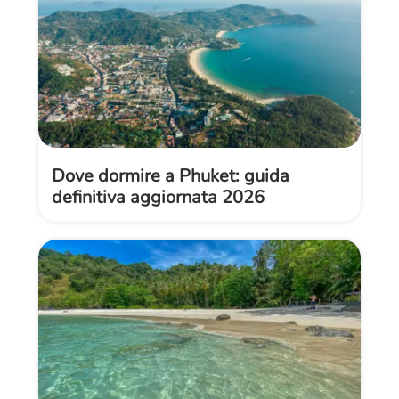
Dove dormire a Phuket: guida
definitiva aggiornata 2026