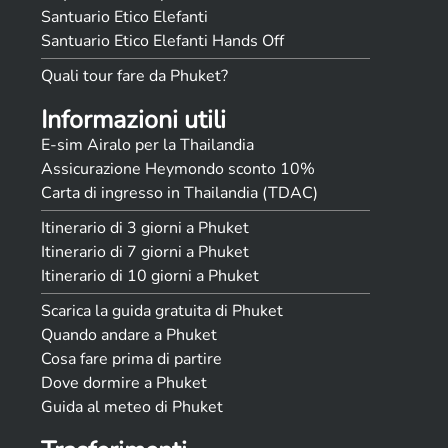
Santuario Etico Elefanti
Santuario Etico Elefanti Hands Off
Quali tour fare da Phuket?
Informazioni utili
E-sim Airalo per la Thailandia
Assicurazione Heymondo sconto 10%
Carta di ingresso in Thailandia (TDAC)
Itinerario di 3 giorni a Phuket
Itinerario di 7 giorni a Phuket
Itinerario di 10 giorni a Phuket
Scarica la guida gratuita di Phuket
Quando andare a Phuket
Cosa fare prima di partire
Dove dormire a Phuket
Guida al meteo di Phuket