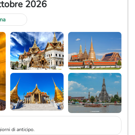
ottobre 2026
na
orni di anticipo.