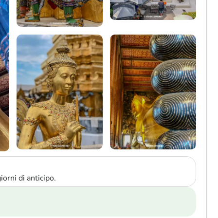
orni di anticipo.