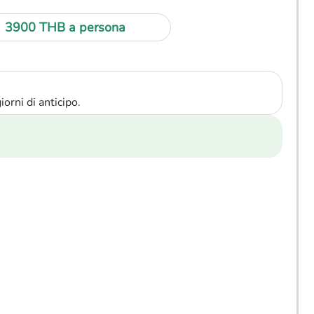
3900 THB a persona
orni di anticipo.