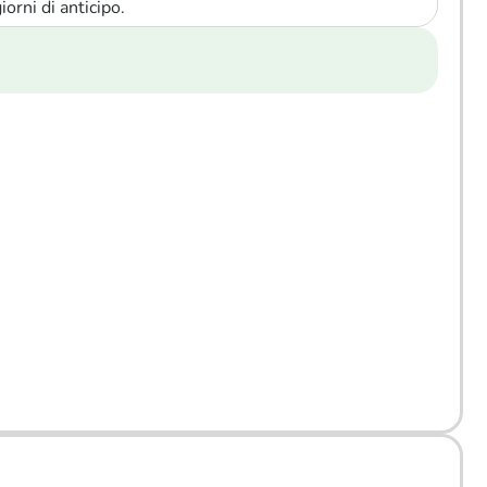
orni di anticipo.