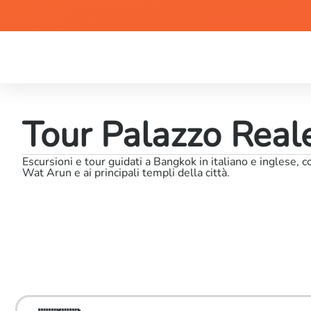
Tour Palazzo Real
Escursioni e tour guidati a Bangkok in italiano e inglese, 
Wat Arun e ai principali templi della città.