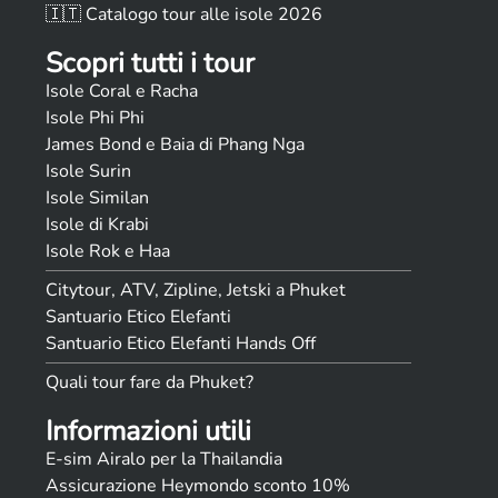
🇮🇹 Catalogo tour alle isole 2026
Scopri tutti i tour
Isole Coral e Racha
Isole Phi Phi
James Bond e Baia di Phang Nga
Isole Surin
Isole Similan
Isole di Krabi
Isole Rok e Haa
Citytour, ATV, Zipline, Jetski a Phuket
Santuario Etico Elefanti
Santuario Etico Elefanti Hands Off
Quali tour fare da Phuket?
Informazioni utili
E-sim Airalo per la Thailandia
Assicurazione Heymondo sconto 10%