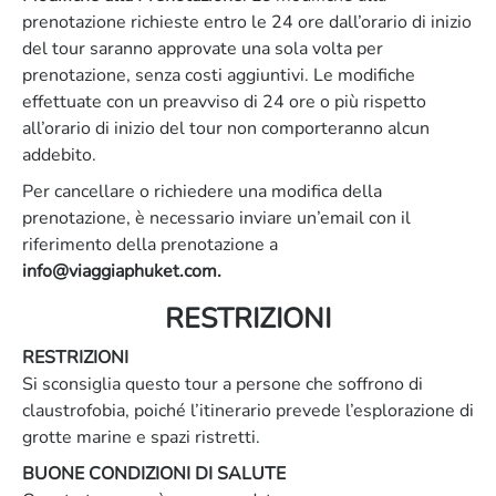
prenotazione richieste entro le 24 ore dall’orario di inizio
del tour saranno approvate una sola volta per
prenotazione, senza costi aggiuntivi. Le modifiche
effettuate con un preavviso di 24 ore o più rispetto
all’orario di inizio del tour non comporteranno alcun
addebito.
Per cancellare o richiedere una modifica della
prenotazione, è necessario inviare un’email con il
riferimento della prenotazione a
info@viaggiaphuket.com
.
RESTRIZIONI
RESTRIZIONI
Si sconsiglia questo tour a persone che soffrono di
claustrofobia, poiché l’itinerario prevede l’esplorazione di
grotte marine e spazi ristretti.
BUONE CONDIZIONI DI SALUTE