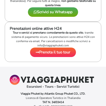
thailandese). Per seguire tutti al meglio,
non gestiamo telefonate su
questa linea
.
Scrivici su Whatsapp
Prenotazioni online attive H24
Tour e servizi si prenotano comodamente da questo sito
, tramite
sistema di pagamento sicuro. Le prenotazioni sono attive H24 con
conferma via email. Per cancellazioni o modifiche scrivici a
info@viaggiaphuket.com
Prenota il tuo tour
Viaggia Phuket by Atlantis Group Phuket CO., LTD.
Licenza di Operatore Turistico in Thailandia
TAT N. 34/03414