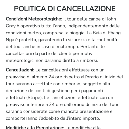
POLITICA DI CANCELLAZIONE
Condizioni Meteorologiche
: Il tour delle canoe di John
Gray è operativo tutto l’anno, indipendentemente dalle
condizioni meteo, compresa la pioggia. La Baia di Phang
Nga è protetta, garantendo la sicurezza e la continuità
del tour anche in caso di maltempo. Pertanto, le
cancellazioni da parte dei clienti per motivi
meteorologici non daranno diritto a rimborsi.
Cancellazioni
: Le cancellazioni effettuate con un
preavviso di almeno 24 ore rispetto all’orario di inizio del
tour saranno accettate con rimborso, soggetto alla
deduzione dei costi di gestione per i pagamenti
effettuati (Stripe). Le cancellazioni effettuate con un
preavviso inferiore a 24 ore dall’orario di inizio del tour
saranno considerate come mancata presentazione e
comporteranno l’addebito dell’intero importo.
Modifiche alla Prenotazione
: Le modifiche alla