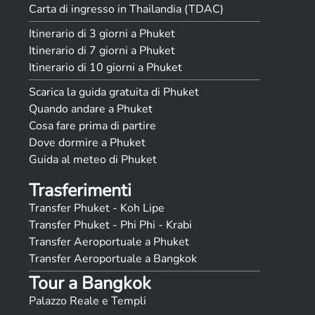
Carta di ingresso in Thailandia (TDAC)
Itinerario di 3 giorni a Phuket
Itinerario di 7 giorni a Phuket
Itinerario di 10 giorni a Phuket
Scarica la guida gratuita di Phuket
Quando andare a Phuket
Cosa fare prima di partire
Dove dormire a Phuket
Guida al meteo di Phuket
Trasferimenti
Transfer Phuket - Koh Lipe
Transfer Phuket - Phi Phi - Krabi
Transfer Aeroportuale a Phuket
Transfer Aeroportuale a Bangkok
Tour a Bangkok
Palazzo Reale e Templi