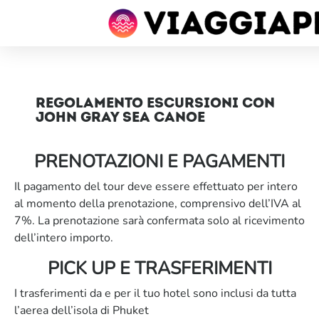
Regolamento Escursioni con
John Gray Sea Canoe
PRENOTAZIONI E PAGAMENTI
Il pagamento del tour deve essere effettuato per intero
al momento della prenotazione, comprensivo dell’IVA al
7%. La prenotazione sarà confermata solo al ricevimento
dell’intero importo.
PICK UP E TRASFERIMENTI
I trasferimenti da e per il tuo hotel sono inclusi da tutta
l’aerea dell’isola di Phuket