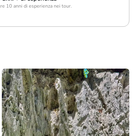
re 10 anni di esperienza nei tour.