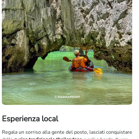
Esperienza local
Regala un sorriso alla gente del posto, lasciati conquistare