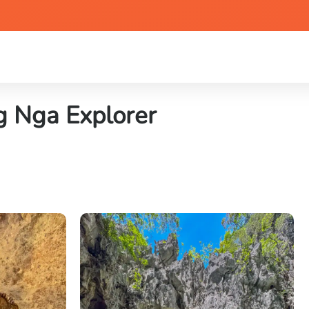
ng Nga Explorer