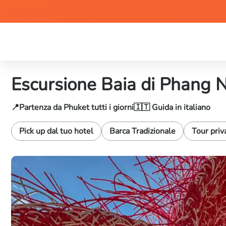
Escursione Baia di Phang N
📍Partenza da Phuket tutti i giorni
🇮🇹 Guida in italiano
Pick up dal tuo hotel
Barca Tradizionale
Tour priv