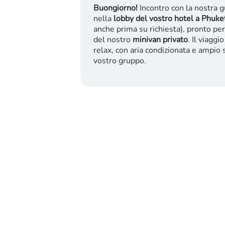
Buongiorno!
Incontro con la nostra 
nella
lobby del vostro hotel a Phuke
anche prima su richiesta), pronto per
del nostro
minivan privato
. Il viaggi
relax, con aria condizionata e ampio s
vostro gruppo.