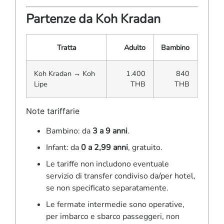
Partenze da Koh Kradan
Tratta
Adulto
Bambino
Koh Kradan → Koh
1.400
840
Lipe
THB
THB
Note tariffarie
Bambino: da
3 a 9 anni
.
Infant: da
0 a 2,99 anni
, gratuito.
Le tariffe non includono eventuale
servizio di transfer condiviso da/per hotel,
se non specificato separatamente.
Le fermate intermedie sono operative,
per imbarco e sbarco passeggeri, non