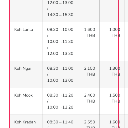
12:00→13:00
/
14:30→15:30
Koh Lanta
08:30→10:00
1.600
1.000
/
THB
THB
10:00→11:30
/
12:00→13:30
Koh Ngai
08:30→11:00
2.150
1.300
/
THB
THB
10:00→13:00
Koh Mook
08:30→11:20
2.400
1.500
/
THB
THB
10:00→13:20
Koh Kradan
08:30→11:40
2.650
1.600