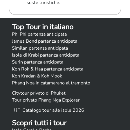
soste turistiche.
Top Tour in italiano
Phi Phi partenza anticipata
James Bond partenza anticipata
Similan partenza anticipata
Isole di Krabi partenza anticipata
Surin partenza anticipata
Koh Rok & Haa partenza anticipata
Koh Kradan & Koh Mook
Phang Nga in catamarano al tramonto
Citytour privato di Phuket
Tour privato Phang Nga Explorer
🇮🇹 Catalogo tour alle isole 2026
Scopri tutti i tour