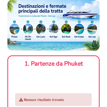
1. Partenze da Phuket