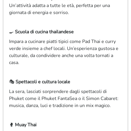
Un’attività adatta a tutte le età, perfetta per una
giornata di energia e sorriso.
🍳
Scuola di cucina thailandese
Impara a cucinare piatti tipici come Pad Thai e curry
verde insieme a chef locali. Un’esperienza gustosa e
culturale, da condividere anche una volta tornati a
casa.
🎭
Spettacoli e cultura locale
La sera, lasciati sorprendere dagli spettacoli di
Phuket come il Phuket FantaSea o il Simon Cabaret:
musica, danza, luci e tradizione in un mix magico.
🥊
Muay Thai