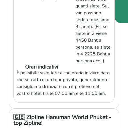
quanti siete. Sul
van possono
sedere massimo
9 clienti. (Es. se
siete in 2 viene
4450 Baht a
persona, se siete
in 4 2225 Baht a
persona ecc…)
Orari indicativi
È possibile scegliere a che orario iniziare dato
che si tratta di un tour privato, generalmente
consigliamo di iniziare con il prelievo nel
vostro hotel tra le 07:00 am e le 11:00 am.
🇬🇧 Zipline Hanuman World Phuket -
top Zipline!