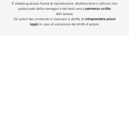
È vietata qualsiasi forma di riproduzione, distribuzione o utilizzo non
autorizzato delle immagini e dei testi senza
permesso scritto
dell’autore.
Gli autori dei contenuti si riservano il diritto di
intraprendere azioni
legali
in caso di violazione dei diritti d’autore.