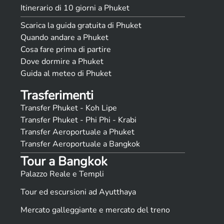
Itinerario di 10 giorni a Phuket
Scarica la guida gratuita di Phuket
Quando andare a Phuket
Cosa fare prima di partire
Dove dormire a Phuket
Guida al meteo di Phuket
Trasferimenti
Transfer Phuket - Koh Lipe
Transfer Phuket - Phi Phi - Krabi
Transfer Aeroportuale a Phuket
Transfer Aeroportuale a Bangkok
Tour a Bangkok
Palazzo Reale e Templi
Tour ed escursioni ad Ayutthaya
Mercato galleggiante e mercato del treno