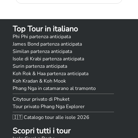
Top Tour in italiano
Phi Phi partenza anticipata
James Bond partenza anticipata
Similan partenza anticipata
Isole di Krabi partenza anticipata
Surin partenza anticipata
Koh Rok & Haa partenza anticipata
Koh Kradan & Koh Mook
Phang Nga in catamarano al tramonto
Citytour privato di Phuket
Tour privato Phang Nga Explorer
🇮🇹 Catalogo tour alle isole 2026
Scopri tutti i tour