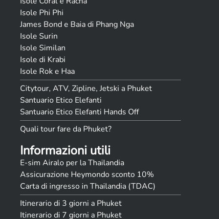
Isole Coral e Racha
Isole Phi Phi
James Bond e Baia di Phang Nga
Isole Surin
Isole Similan
Isole di Krabi
Isole Rok e Haa
Citytour, ATV, Zipline, Jetski a Phuket
Santuario Etico Elefanti
Santuario Etico Elefanti Hands Off
Quali tour fare da Phuket?
Informazioni utili
E-sim Airalo per la Thailandia
Assicurazione Heymondo sconto 10%
Carta di ingresso in Thailandia (TDAC)
Itinerario di 3 giorni a Phuket
Itinerario di 7 giorni a Phuket